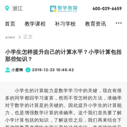
浙江
...
首页
教学课程
补习学校
教育资讯
正文
秦学教育
小学生怎样提升自己的计算水平？小学计算包括
那些知识？
小蜜蜂
2019-12-23 10:46:42
小学生的计算能力是数学学习中的关键，现在有很
多的同学都回学习速算，然而不管怎样的方法，准确率
对于数学的计算是的关键的。因此提升小学生的计算能
力，也是增强数学计算的准确率。这个我们首先要了解
小学计算包括的知识，了解这些之后，我们再来结合下