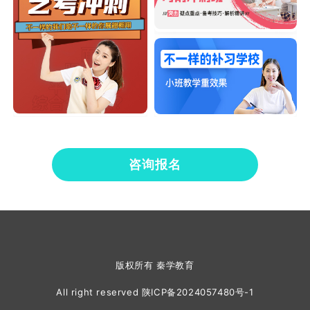
咨询报名
版权所有 秦学教育
All right reserved
陕ICP备2024057480号-1