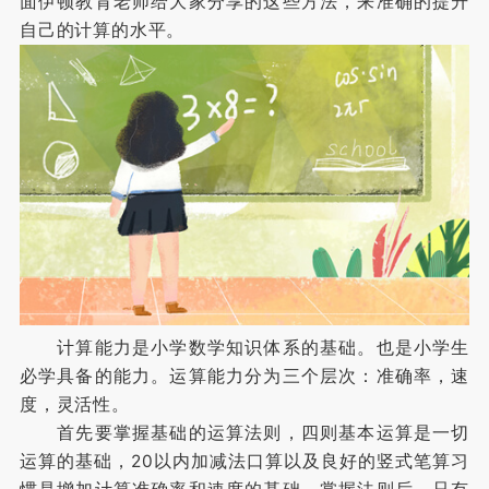
面伊顿教育老师给大家分享的这些方法，来准确的提升
自己的计算的水平。
计算能力是小学数学知识体系的基础。也是小学生
必学具备的能力。运算能力分为三个层次：准确率，速
度，灵活性。
首先要掌握基础的运算法则，四则基本运算是一切
运算的基础，20以内加减法口算以及良好的竖式笔算习