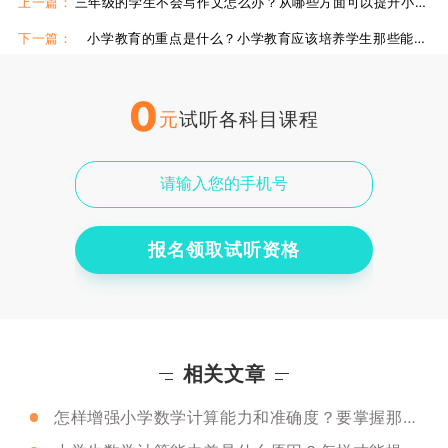
上一篇：
三年级的学生不会写作文怎么办？从哪些方面可以提升小学生的写作能力？
下一篇：
小学教育的重点是什么？小学教育应该培养学生那些能力？
0
元
试听各科目课程
报名领取试听资格
相关文章
怎样增强小学数学计算能力和准确度？要掌握那些技能？