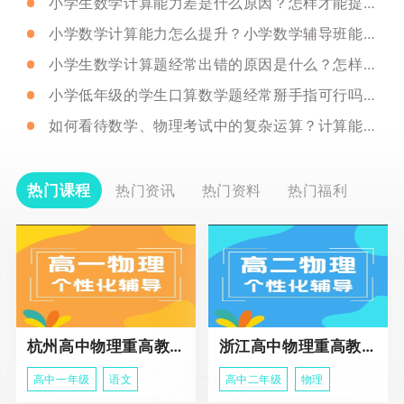
小学生数学计算能力差是什么原因？怎样才能提升数学计算能力？
小学数学计算能力怎么提升？小学数学辅导班能帮助提升哪些能力？
小学生数学计算题经常出错的原因是什么？怎样才能增强小学生的计算能力？
小学低年级的学生口算数学题经常掰手指可行吗？如何正确引导？
如何看待数学、物理考试中的复杂运算？计算能力和知识哪个更重要？
热门课程
热门资讯
热门资料
热门福利
杭州高中物理重高教育春季班
浙江高中物理重高教育春季班
高中一年级
语文
高中二年级
物理