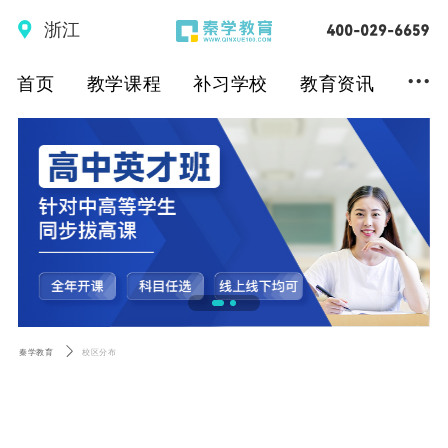
浙江
...
首页
教学课程
补习学校
教育资讯
秦学教育
校区分布