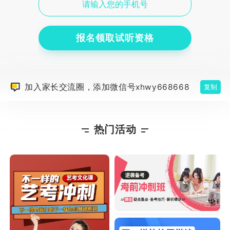
报名领取试听资格
加入家长交流圈，添加微信号xhwy668668
复制
热门活动