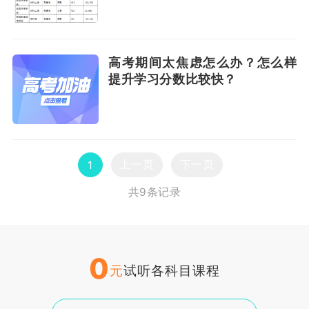
高考期间太焦虑怎么办？怎么样
提升学习分数比较快？
上一页
下一页
1
共9条记录
0
元
试听各科目课程