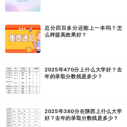
总分四百多分还能上一本吗？怎
么样提高效果好？
2025年470分上什么大学好？去
年的录取分数线是多少？
2025年380分在陕西上什么大学
好？去年的录取分数线是多少？