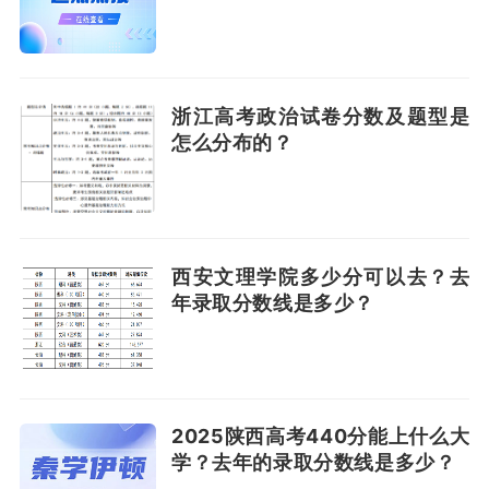
浙江高考政治试卷分数及题型是
怎么分布的？
西安文理学院多少分可以去？去
年录取分数线是多少？
2025陕西高考440分能上什么大
学？去年的录取分数线是多少？