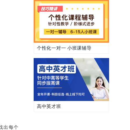
个性化一对一 小班课辅导
高中英才班
找出每个