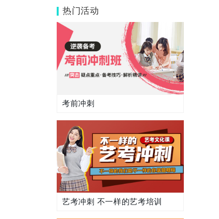
义？
热门活动
考前冲刺
艺考冲刺 不一样的艺考培训