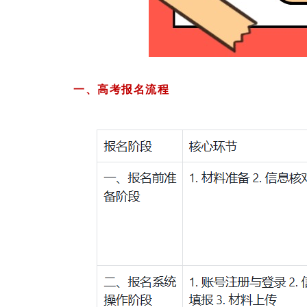
一、高考报名流程