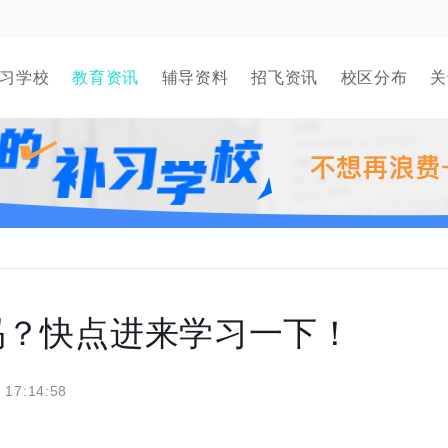
习学校
教育资讯
辅导资料
招飞资讯
校区分布
关
吗？快点进来学习一下！
 17:14:58