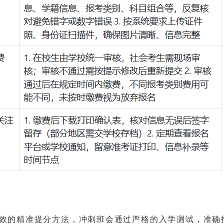
的精准提分方法，冲刺班会通过严格的入学测试，准确