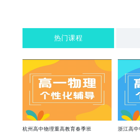
热门课程
杭州高中物理重高教育春季班
浙江高中