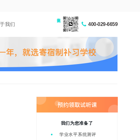
家长交流圈
于我们
400-029-6659
我们为您准备了
学业水平系统测评