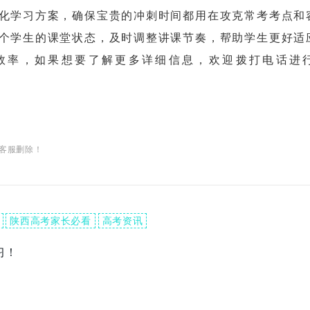
化学习方案，确保宝贵的冲刺时间都用在攻克常考考点和
个学生的课堂状态，及时调整讲课节奏，帮助学生更好适
效率，如果想要了解更多详细信息，欢迎拨打电话进
客服删除！
陕西高考家长必看
高考资讯
习！