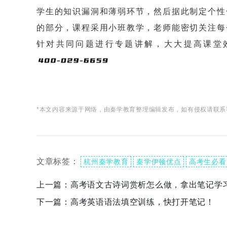
学生的知识漏洞和薄弱环节，然后据此制定个性
的部分，课程采用小班教学，老师能密切关注每
针对共同问题进行专题讲解，大大提高课堂
*本文内容来源于网络，由秦学教育整理编辑发布，如有侵权请联系
文章标签：
杭州秦学教育
秦学伊顿优点
高考生必看
上一篇：
高考语文古诗词赏析怎么做，拿出笔记学
下一篇：
高考英语语法填空训练，快打开笔记！