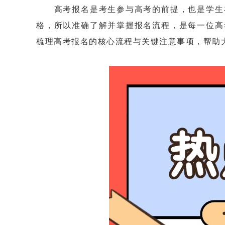
高考报名是考生参与高考的前提，也是学生在
格，所以准确了解并掌握报名流程，是每一位高
梳理高考报名的核心流程与关键注意事项，帮助