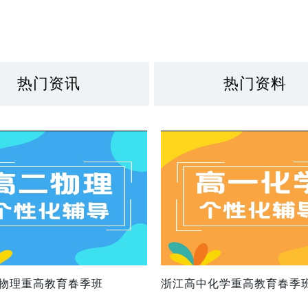
热门资讯
热门资料
物理重高教育春季班
浙江高中化学重高教育春季