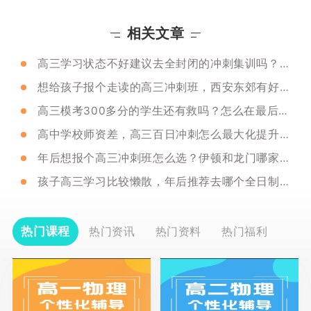
相关文章
高三学习状态不好建议去全封闭的冲刺集训吗？西安哪个比较推荐？
想给孩子报个走读的高三冲刺班，西安东郊有好点的吗？
高三模考300多分的学生还有救吗？怎么在最后百日冲刺逆袭？
高中学校师资差，高三百日冲刺怎么最大化提升成绩？
年后想报个高三冲刺班怎么选？伊顿和龙门哪家比较合适？
孩子高三学习比较懒散，年后推荐去哪个全日制补习学校呢？
热门课程
热门资讯
热门资料
热门福利