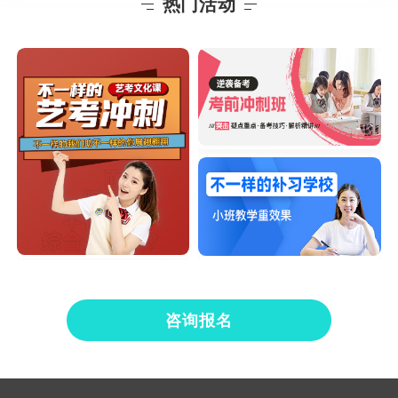
热门活动
咨询报名