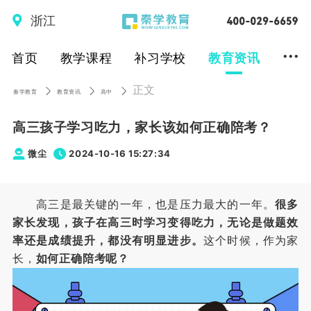
浙江
...
首页
教学课程
补习学校
教育资讯
正文
秦学教育
教育资讯
高中
高三孩子学习吃力，家长该如何正确陪考？
微尘
2024-10-16 15:27:34
高三是最关键的一年，也是压力最大的一年。
很多
家长发现，孩子在高三时学习变得吃力，无论是做题效
率还是成绩提升，都没有明显进步。
这个时候，作为家
长，
如何正确陪考呢？