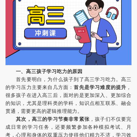
一、高三孩子学习吃力的原因
首先要明白，为什么孩子到了高三学习吃力。高三
的学习压力主要来自几方面：
首先是学习难度的提升
，
很多孩子在进入高三后，面对的是更加深入、更加综合
的知识，尤其是理科类的学科，知识点相互联系、融会
贯通，需要更高的逻辑推理能力。
其次，高三的学习节奏非常紧张
，孩子们不仅要完
成日常的学习任务，还要频繁参加各种模拟考试、月
考，心理和身体的双重压力使得他们精力不济，学习效