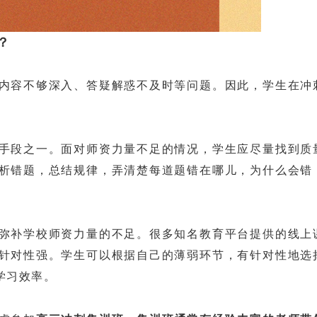
？
容不够深入、答疑解惑不及时等问题。因此，学生在冲
段之一。面对师资力量不足的情况，学生应尽量找到质
析错题，总结规律，弄清楚每道题错在哪儿，为什么会错
补学校师资力量的不足。很多知名教育平台提供的线上
针对性强。学生可以根据自己的薄弱环节，有针对性地选
学习效率。