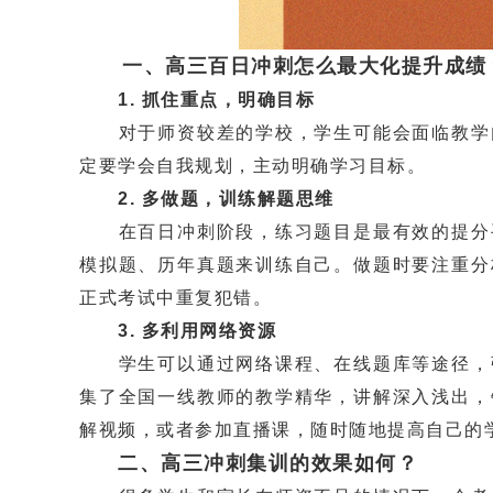
一、高三百日冲刺怎么最大化提升成绩
1. 抓住重点，明确目标
对于师资较差的学校，学生可能会面临教学内
定要学会自我规划，主动明确学习目标。
2. 多做题，训练解题思维
在百日冲刺阶段，练习题目是最有效的提分手
模拟题、历年真题来训练自己。做题时要注重分
正式考试中重复犯错。
3. 多利用网络资源
学生可以通过网络课程、在线题库等途径，弥
集了全国一线教师的教学精华，讲解深入浅出，
解视频，或者参加直播课，随时随地提高自己的
二、高三冲刺集训的效果如何？