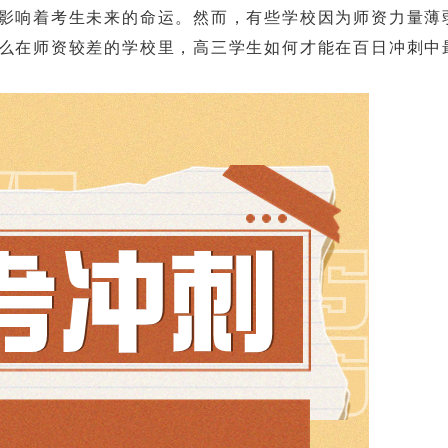
响着考生未来的命运。然而，有些学校因为师资力量薄
么在师资较差的学校里，高三学生如何才能在百日冲刺中