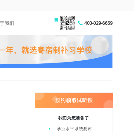
家长交流圈
于我们
400-029-6659
？
我们为您准备了
学业水平系统测评