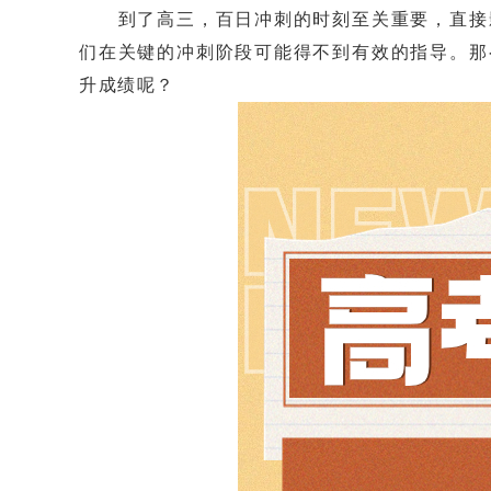
到了高三，百日冲刺的时刻至关重要，直接影
们在关键的冲刺阶段可能得不到有效的指导。那
升成绩呢？