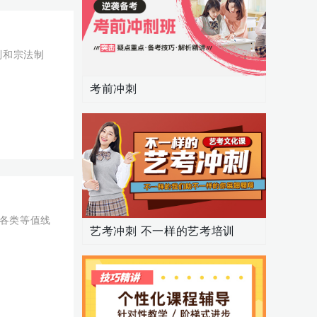
考前冲刺
艺考冲刺 不一样的艺考培训