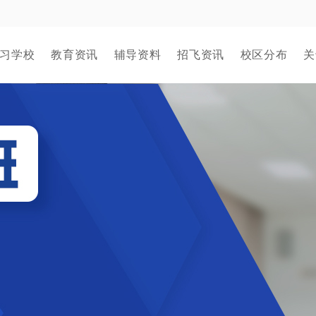
习学校
教育资讯
辅导资料
招飞资讯
校区分布
关