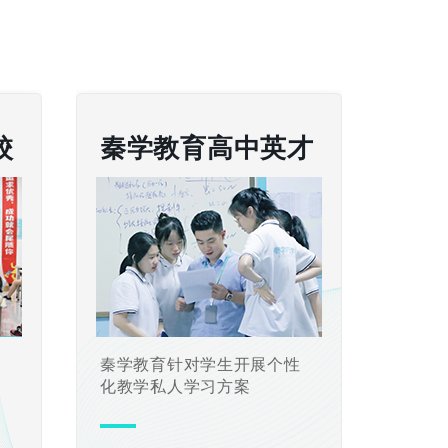
校
秦学教育高中英才
置
秦学教育针对学生开展个性
化教学私人学习方案