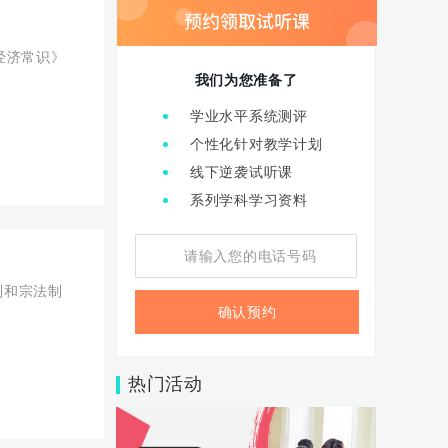
《经济常识》
我们为您准备了
学业水平系统测评
个性化针对教学计划
线下逆袭试听课
系列学科学习资料
确认预约
热门活动