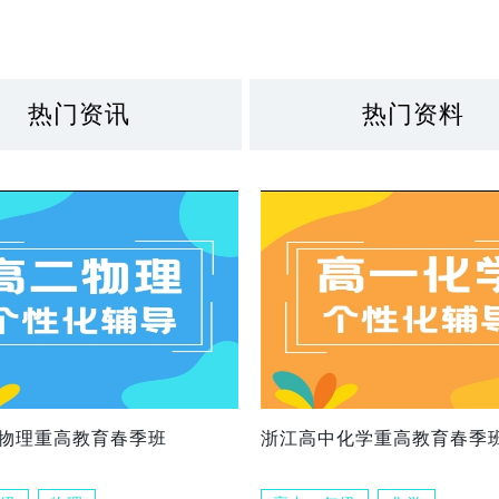
热门资讯
热门资料
物理重高教育春季班
浙江高中化学重高教育春季