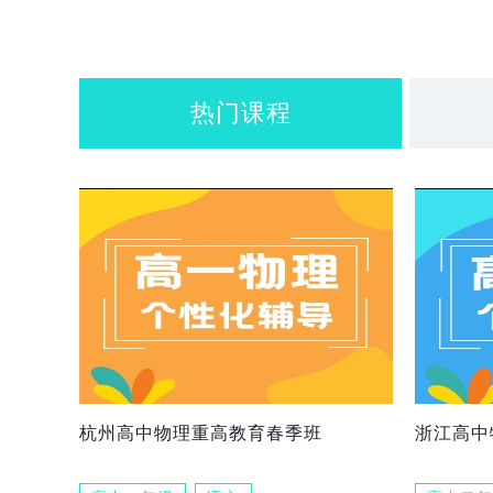
热门课程
杭州高中物理重高教育春季班
浙江高中