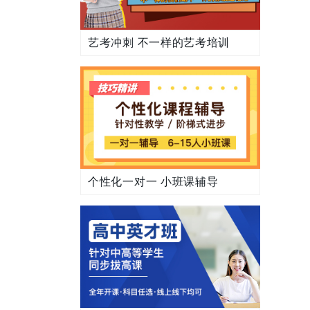
艺考冲刺 不一样的艺考培训
个性化一对一 小班课辅导