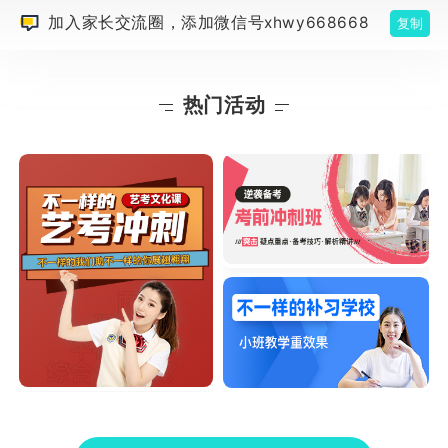
加入家长交流圈，添加微信号xhwy668668
复制
热门活动