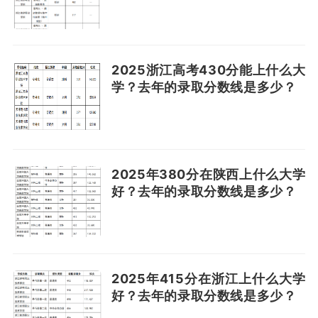
2025浙江高考430分能上什么大
学？去年的录取分数线是多少？
2025年380分在陕西上什么大学
好？去年的录取分数线是多少？
2025年415分在浙江上什么大学
好？去年的录取分数线是多少？