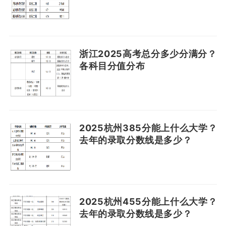
浙江2025高考总分多少分满分？
各科目分值分布
2025杭州385分能上什么大学？
去年的录取分数线是多少？
2025杭州455分能上什么大学？
去年的录取分数线是多少？