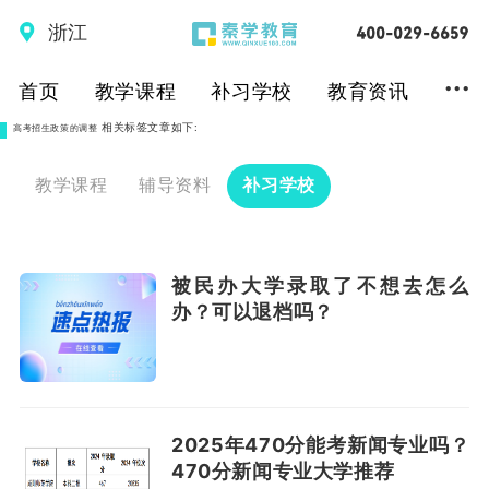
浙江
...
首页
教学课程
补习学校
教育资讯
相关标签文章如下:
高考招生政策的调整
教学课程
辅导资料
补习学校
被民办大学录取了不想去怎么
办？可以退档吗？
2025年470分能考新闻专业吗？
470分新闻专业大学推荐