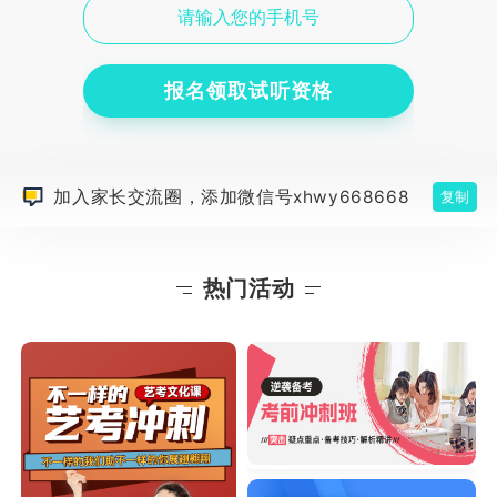
报名领取试听资格
加入家长交流圈，添加微信号xhwy668668
复制
热门活动