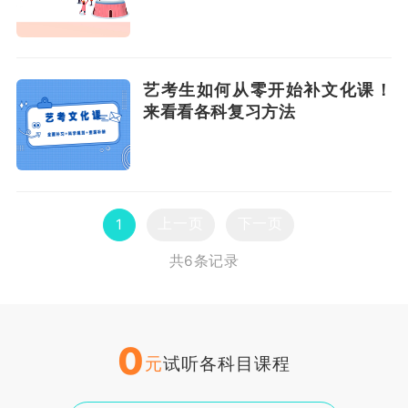
艺考生如何从零开始补文化课！
来看看各科复习方法
上一页
下一页
1
共6条记录
0
元
试听各科目课程