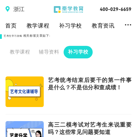
浙江
...
首页
教学课程
补习学校
教育资讯
相关标签文章如下:
艺考生学习攻略
教学课程
辅导资料
补习学校
艺考统考结束后要干的第一件事
是什么？不是估分和查成绩！
高三二模考试对艺考生来说重要
吗？这些常见问题要知道