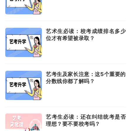
艺术生必读：校考成绩排名多少
位才有希望被录取？
艺考生及家长注意：这5个重要的
分数线你都了解吗？
艺考生必读：还在纠结统考是否
理想？要不要校考吗？