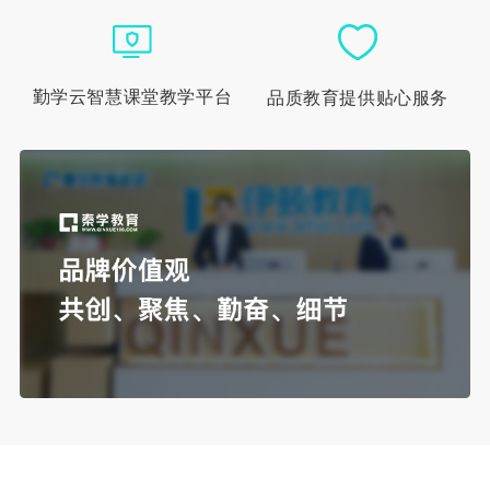
勤学云智慧课堂教学平台
品质教育提供贴心服务