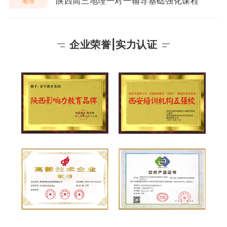
陕西高三地理一对一辅导基础强化课程
地理
企业荣誉|实力认证
HONOR