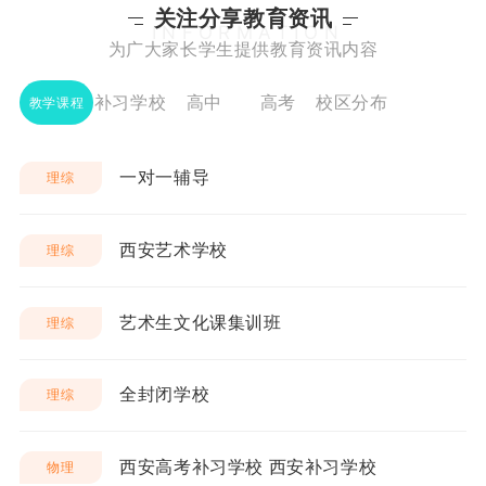
关注分享教育资讯
INFORMATION
为广大家长学生提供教育资讯内容
补习学校
高中
高考
校区分布
教学课程
一对一辅导
理综
西安艺术学校
理综
艺术生文化课集训班
理综
全封闭学校
理综
西安高考补习学校 西安补习学校
物理