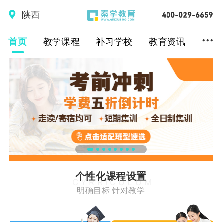
陕西
...
首页
教学课程
补习学校
教育资讯
个性化课程设置
CYRRICULUM
明确目标 针对教学