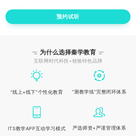
预约试听
为什么选择秦学教育
互联网时代科技+校验特色品牌
“测教学练”完整闭环体系
“线上+线下”个性化教育
严选师资+严谨管理体系
ITS教学APP互动学习模式