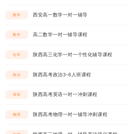
西安高一数学一对一辅导
数学
高二数学一对一辅导课程
数学
陕西高三化学一对一个性化辅导课程
化学
陕西高考政治3-6人班课程
政治
陕西高考英语一对一冲刺课程
英语
陕西高考物理一对一辅导冲刺课程
物理