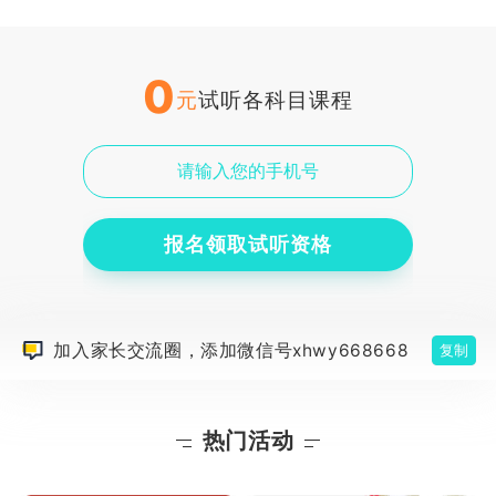
0
元
试听各科目课程
报名领取试听资格
加入家长交流圈，添加微信号xhwy668668
复制
热门活动