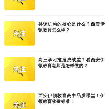
补课机构的核心是什么？西安伊
顿教育怎么样？
高三学习拖拉成绩差？看西安伊
顿教育老师是怎样做的？
西安伊顿教育高中品质课堂！伊
顿教育收费标准！