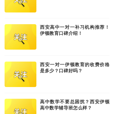
西安高中一对一补习机构推荐！
伊顿教育口碑介绍！
西安一对一伊顿教育的收费价格
是多少？口碑好吗？
高中数学不要总困扰？西安伊顿
高中数学辅导班怎么样？