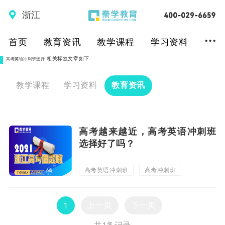
浙江
...
首页
教育资讯
教学课程
学习资料
相关标签文章如下:
高考英语冲刺班选择
教学课程
学习资料
教育资讯
高考越来越近，高考英语冲刺班
选择好了吗？
高考英语冲刺班
高考冲刺班
高考英语冲刺班选择
上一页
下一页
1