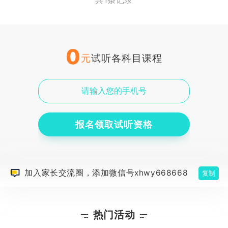
共1条记录
0
元
试听各科目课程
报名领取试听资格
加入家长交流圈，添加微信号xhwy668668
复制
热门活动