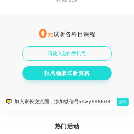
共1条记录
0
元
试听各科目课程
报名领取试听资格
加入家长交流圈，添加微信号xhwy668668
复制
热门活动