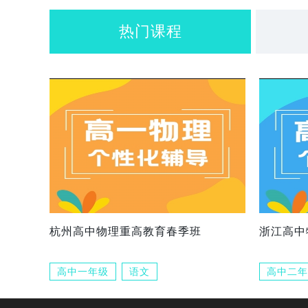
热门课程
杭州高中物理重高教育春季班
浙江高中
高中一年级
语文
高中二年