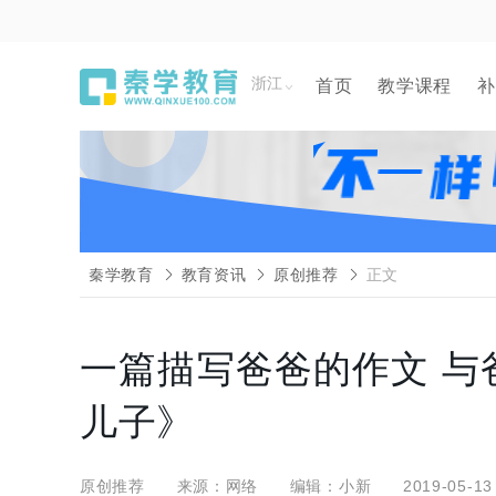
浙江
首页
教学课程
补
秦学教育
教育资讯
原创推荐
正文
一篇描写爸爸的作文 
儿子》
原创推荐
来源：网络
编辑：小新
2019-05-13