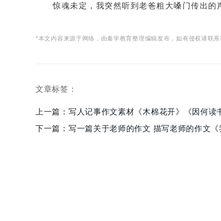
惊魂未定，我突然听到老爸粗大嗓门传出的声音
*本文内容来源于网络，由秦学教育整理编辑发布，如有侵权请联系
文章标签：
上一篇：
写人记事作文素材《木棉花开》《因何读
下一篇：
写一篇关于老师的作文 描写老师的作文《