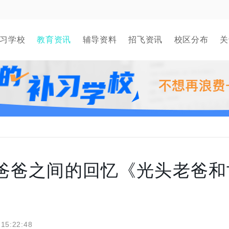
习学校
教育资讯
辅导资料
招飞资讯
校区分布
关
与爸爸之间的回忆《光头老爸和
 15:22:48