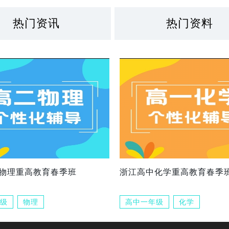
热门资讯
热门资料
物理重高教育春季班
浙江高中化学重高教育春季
级
物理
高中一年级
化学