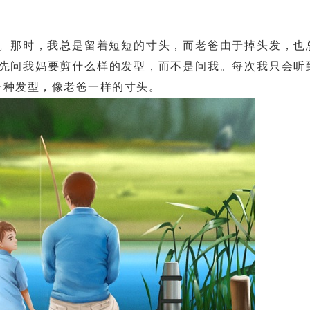
那时，我总是留着短短的寸头，而老爸由于掉头发，也
先问我妈要剪什么样的发型，而不是问我。每次我只会听
一种发型，像老爸一样的寸头。