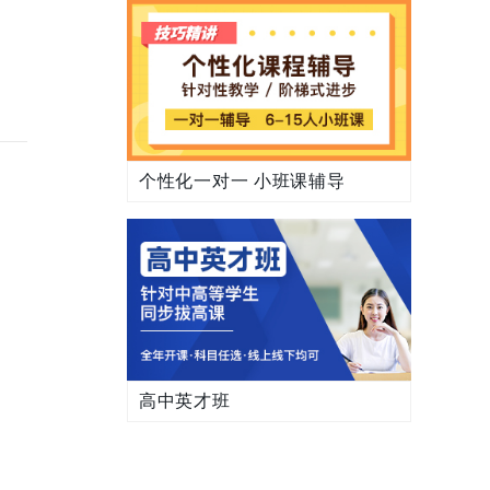
个性化一对一 小班课辅导
高中英才班