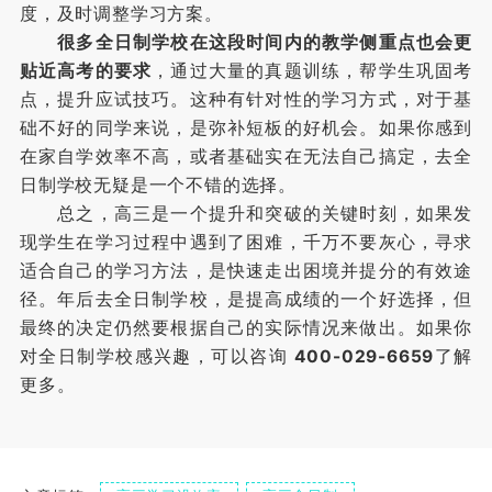
度，及时调整学习方案。
很多全日制学校在这段时间内的教学侧重点也会更
贴近高考的要求
，通过大量的真题训练，帮学生巩固考
点，提升应试技巧。这种有针对性的学习方式，对于基
础不好的同学来说，是弥补短板的好机会。如果你感到
在家自学效率不高，或者基础实在无法自己搞定，去全
日制学校无疑是一个不错的选择。
总之，高三是一个提升和突破的关键时刻，如果发
现学生在学习过程中遇到了困难，千万不要灰心，寻求
适合自己的学习方法，是快速走出困境并提分的有效途
径。年后去全日制学校，是提高成绩的一个好选择，但
最终的决定仍然要根据自己的实际情况来做出。如果你
对全日制学校感兴趣，可以咨询
400-029-6659
了解
更多。