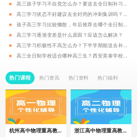
高三孩子学习不自觉怎么办？要送去全日制补习吗？
高三学习状态不好建议去全封闭的冲刺集训吗？西安哪个比较推荐？
孩子高三学习比较懒散，年后推荐去哪个全日制补习学校呢？
高三学习逐渐变差是什么原因？应该怎么解决？
高三学习积极性不高怎么办？下半学期能送去补习学校吗？
高三全日制学校适合哪种高三生？西安英泰学校怎么样？
热门课程
热门资讯
热门资料
热门福利
杭州高中物理重高教育春季班
浙江高中物理重高教育春季班