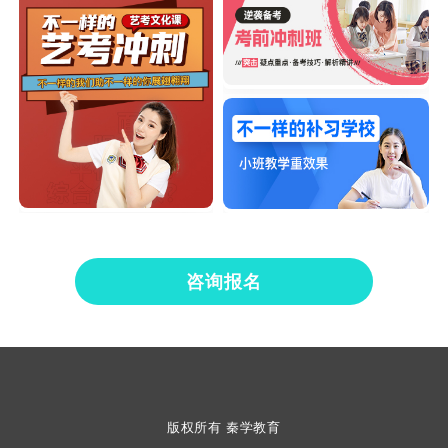
咨询报名
版权所有 秦学教育