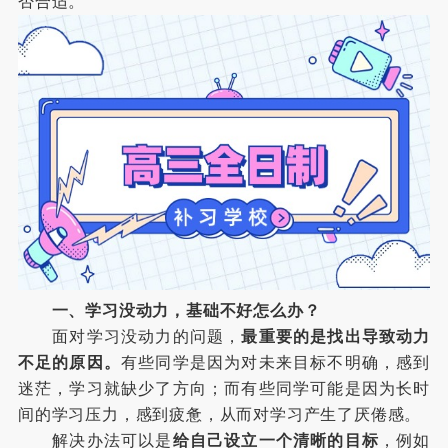
否合适。
一、学习没动力，基础不好怎么办？
面对学习没动力的问题，
最重要的是找出导致动力
不足的原因。
有些同学是因为对未来目标不明确，感到
迷茫，学习就缺少了方向；而有些同学可能是因为长时
间的学习压力，感到疲惫，从而对学习产生了厌倦感。
解决办法可以是
给自己设立一个清晰的目标
，例如