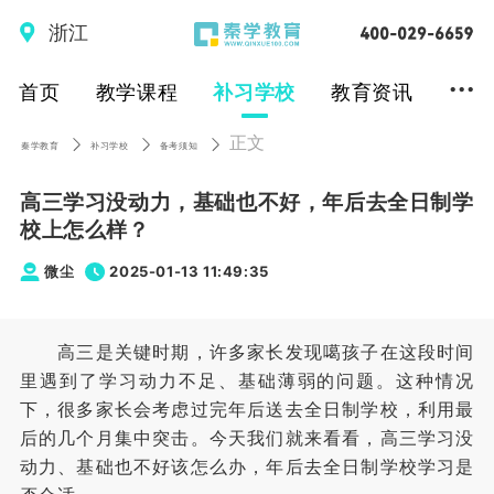
浙江
...
首页
教学课程
补习学校
教育资讯
正文
秦学教育
补习学校
备考须知
高三学习没动力，基础也不好，年后去全日制学
校上怎么样？
微尘
2025-01-13 11:49:35
高三是关键时期，许多家长发现噶孩子在这段时间
里遇到了学习动力不足、基础薄弱的问题。这种情况
下，很多家长会考虑过完年后送去全日制学校，利用最
后的几个月集中突击。今天我们就来看看，高三学习没
动力、基础也不好该怎么办，年后去全日制学校学习是