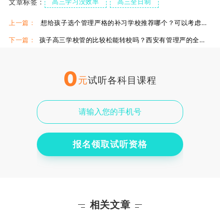
文章标签：
高三学习没效率
高三全日制
西安高三全日制学校
上一篇：
想给孩子选个管理严格的补习学校推荐哪个？可以考虑下成才！
下一篇：
孩子高三学校管的比较松能转校吗？西安有管理严的全日制学校吗？
0
元
试听各科目课程
报名领取试听资格
相关文章