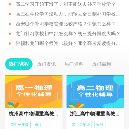
高二学习开始下滑了，能不能送去补习学校学？
高三在学校学习没动力，能转去全日制补习学校吗？
西安哪个补习学校管理比较严格？伊顿怎么样？
龙门补习学校初中部怎么样？初三提分幅度大吗？
伊顿和龙门哪个师资比较好？哪个高考复读提分最多？
热门课程
热门资讯
热门资料
热门福利
杭州高中物理重高教育春季班
浙江高中物理重高教育春季班
高中一年级
语文
高中二年级
物理