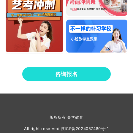
咨询报名
版权所有 秦学教育
All right reserved
陕ICP备2024057480号-1