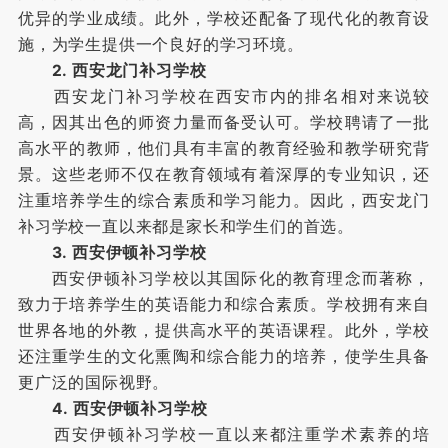
优异的学业成绩。此外，学校还配备了现代化的教育设
施，为学生提供一个良好的学习环境。
2. 西安龙门补习学校
西安龙门补习学校在西安市内的排名相对来说较
高，因其出色的师资力量而备受认可。学校聘请了一批
高水平的教师，他们具有丰富的教育经验和教学研究背
景。这些老师不仅在教育领域有着深厚的专业知识，还
注重培养学生的综合素质和学习能力。因此，西安龙门
补习学校一直以来都是家长和学生们的首选。
3. 西安伊顿补习学校
西安伊顿补习学校以其国际化的教育理念而著称，
致力于培养学生的英语能力和综合素质。学校拥有来自
世界各地的外教，提供高水平的英语课程。此外，学校
还注重学生的文化熏陶和综合能力的培养，使学生具备
更广泛的国际视野。
4. 西安伊顿补习学校
西安伊顿补习学校一直以来都注重学术素养的培