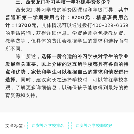
三、西安龙门补习学校一年补课学费多少？
西安龙门补习学校的学费因课程和年级而异，
其中
普通班第一学期费用合计：8700元，精品班费用合
计：13700元。
具体情况可以通过拨打400-029-6659
的电话咨询，获得详细信息。学费通常会包括教材费、
教学费等，但具体的费用会根据学生的需求和选择而有
所不同。
综上所述，
选择一所合适的补习学校对学生的学业
发展至关重要。以上介绍的这五所学校都具有各自的特
点和优势，家长和学生可以根据自己的需求和情况进行
选择。
同时，建议家长在选择学校时，可以前往学校参
观，了解更多详细信息，以确保孩子能够得到最好的教
育资源和支持。
文章标签：
西安补习学校排名
西安补习学校哪家好