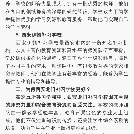
养。学校的师资力量强大，拥有一批优秀的教师，他们
在各自的领域都有着深厚的研究经验。学校致力于为学
生提供优质的学习资源和教育服务，帮助他们实现自己
的学术梦想。
5. 西安伊顿补习学校
西安伊顿补习学校是西安市内的一所知名补习机
构，以其丰富的教育资源和高水平的师资队伍而著称。
学校提供多样化的课程，涵盖了各个年级和科目，满足
了不同学生的需求。师资队伍中有很多教育界的专家和
资深教师，他们在教学上有着丰富的经验，能够为学生
提供专业的指导和辅导。
二、为何西安龙门补习学校更好？
在这五所补习学校中，西安龙门补习学校因其卓越
的师资力量和综合教育资源而备受关注。
学校的教师团
队由一群教学经验丰富、教育背景出色的专业人士组
成。他们不仅注重知识的传授，还关注学生综合素质的
培养，助力学生在学业上取得更好的成绩。