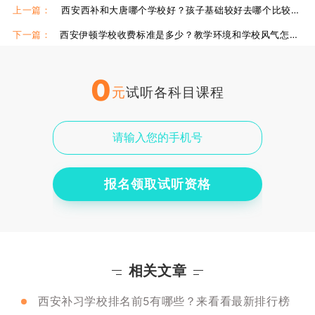
西安龙门补习学校咋样
上一篇：
西安西补和大唐哪个学校好？孩子基础较好去哪个比较好？
下一篇：
西安伊顿学校收费标准是多少？教学环境和学校风气怎么样？
0
元
试听各科目课程
报名领取试听资格
相关文章
西安补习学校排名前5有哪些？来看看最新排行榜