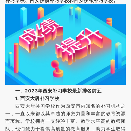
补习学校、西安伊顿补习学校和西安伊顿补习学校。
一、2023年西安补习学校最新排名前五
1. 西安大唐补习学校
西安大唐补习学校作为西安市内知名的补习机构之
一，一直以来都以其卓越的师资力量和丰富的教育资源
而著称。学校拥有一支经验丰富、教学水平高的教师团
队，他们致力于提供高质量的教育服务，助力学生取得