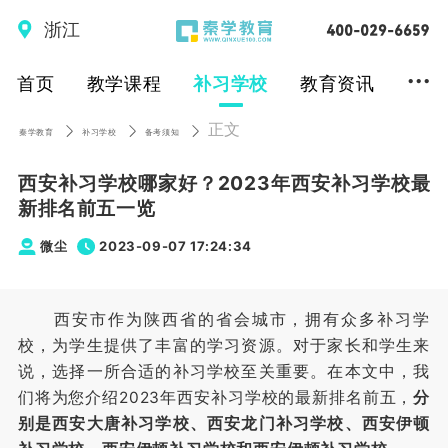
浙江
...
首页
教学课程
补习学校
教育资讯
正文
秦学教育
补习学校
备考须知
西安补习学校哪家好？2023年西安补习学校最
新排名前五一览
微尘
2023-09-07 17:24:34
西安市作为陕西省的省会城市，拥有众多补习学
校，为学生提供了丰富的学习资源。对于家长和学生来
说，选择一所合适的补习学校至关重要。在本文中，我
们将为您介绍2023年西安补习学校的最新排名前五，
分
别是西安大唐补习学校、西安龙门补习学校、西安伊顿