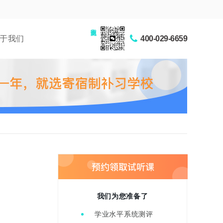
家长交流圈
于我们
400-029-6659
我们为您准备了
学业水平系统测评