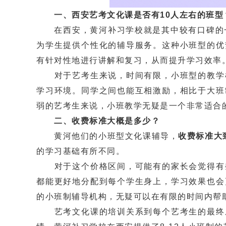
一、西安艺考文化课是否有10人左右的班型
在西安，黄河补习学校就是其中较有口碑的
为学生提供个性化的辅导服务。这种小班型的优
有针对性地进行讲解和复习，从而提升学习效率
对于艺考生来说，时间有限，小班型的教学模
学习环境。同学之间也能互相激励，相比于大班
弱的艺考生来说，小班教学无疑是一个非常适合
二、收费标准大概是多少？
黄河他们的小班型文化课辅导，
收费标准大
的学习基础有所不同。
对于这个价格区间，可能有的家长会觉得有些
都能更好地分配到每个学生身上，学习效果也会
的小班制辅导机构，无疑可以在有限的时间内帮
艺考文化课的培训关系到每个艺考生的最终成