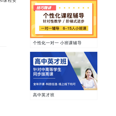
和课程安
个性化一对一 小班课辅导
高中英才班