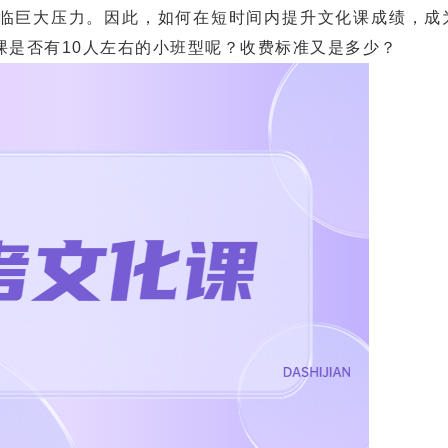
巨大压力。因此，如何在短时间内提升文化课成绩，成
课是否有10人左右的小班型呢？收费标准又是多少？