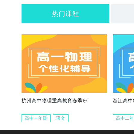
热门课程
杭州高中物理重高教育春季班
浙江高中
高中一年级
语文
高中二年