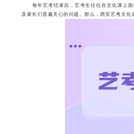
每年艺考结束后，艺考生往往在文化课上面临
及家长们普遍关心的问题。那么，西安艺考文化