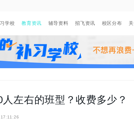
习学校
教育资讯
辅导资料
招飞资讯
校区分布
关
0人左右的班型？收费多少？
 17:11:26