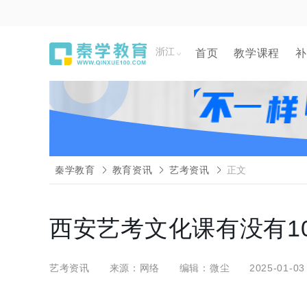
浙江
首页
教学课程
补
秦学教育
教育资讯
艺考资讯
正文
西安艺考文化课有没有1
艺考资讯
来源：网络
编辑：微尘
2025-01-03