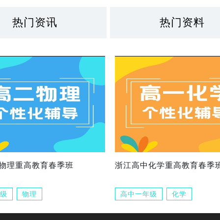
热门资讯
热门资料
物理重高教育春季班
浙江高中化学重高教育春季
级
物理
高中一年级
化学