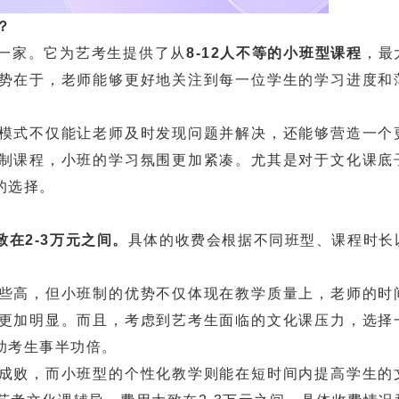
？
一家。它为艺考生提供了从
8-12人不等的小班型课程
，最
势在于，老师能够更好地关注到每一位学生的学习进度和
。
式不仅能让老师及时发现问题并解决，还能够营造一个
制课程，小班的学习氛围更加紧凑。尤其是对于文化课底
的选择。
致在2-3万元之间。
具体的收费会根据不同班型、课程时长
高，但小班制的优势不仅体现在教学质量上，老师的时
更加明显。而且，考虑到艺考生面临的文化课压力，选择
助考生事半功倍。
败，而小班型的个性化教学则能在短时间内提高学生的