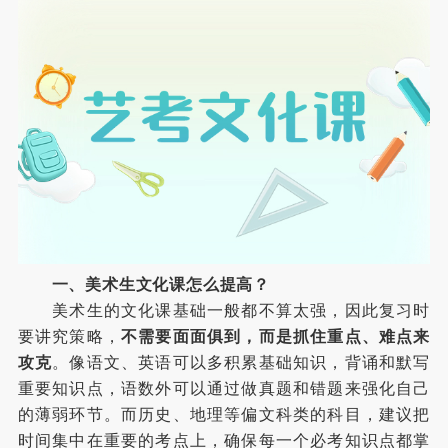
一、美术生文化课怎么提高？
美术生的文化课基础一般都不算太强，因此复习时
要讲究策略，
不需要面面俱到，而是抓住重点、难点来
攻克
。像语文、英语可以多积累基础知识，背诵和默写
重要知识点，语数外可以通过做真题和错题来强化自己
的薄弱环节。而历史、地理等偏文科类的科目，建议把
时间集中在重要的考点上，确保每一个必考知识点都掌