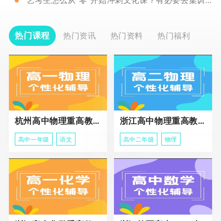
艺考生怎么从“零”开始冲刺文化课？有必要去集训班吗？
热门课程
热门资讯
热门资料
热门福利
杭州高中物理重高教育春季班
浙江高中物理重高教育春季班
高中一年级
语文
高中二年级
物理