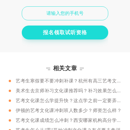
报名领取试听资格
相关文章
艺考生寒假要不要冲刺补课？杭州有高三艺考文化课冲刺吗？
美术生去京师补习文化课推荐吗？补习效果怎么样？
艺考文化课怎么学提升快？这点学之前一定要弄明白！
伊顿的艺考文化课冲刺班人数多少？师资怎么样？
艺考文化课成绩怎么冲刺？西安哪家机构高分学生多？