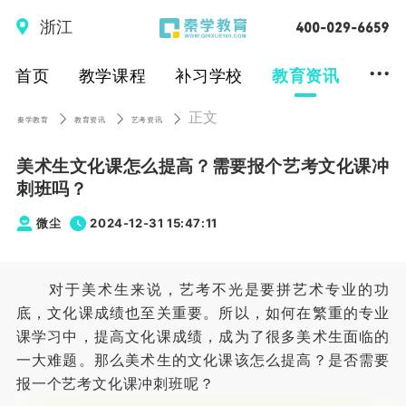
浙江
...
首页
教学课程
补习学校
教育资讯
正文
秦学教育
教育资讯
艺考资讯
美术生文化课怎么提高？需要报个艺考文化课冲
刺班吗？
微尘
2024-12-31 15:47:11
对于美术生来说，艺考不光是要拼艺术专业的功
底，文化课成绩也至关重要。所以，如何在繁重的专业
课学习中，提高文化课成绩，成为了很多美术生面临的
一大难题。那么美术生的文化课该怎么提高？是否需要
报一个艺考文化课冲刺班呢？