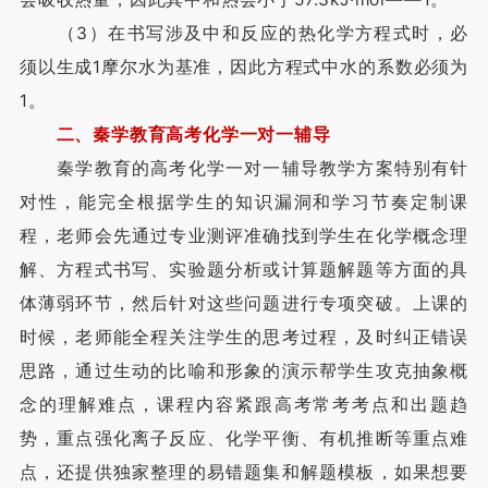
（3）在书写涉及中和反应的热化学方程式时，必
须以生成1摩尔水为基准，因此方程式中水的系数必须为
1。
二、秦学教育高考化学一对一辅导
秦学教育的高考化学一对一辅导教学方案特别有针
对性，能完全根据学生的知识漏洞和学习节奏定制课
程，老师会先通过专业测评准确找到学生在化学概念理
解、方程式书写、实验题分析或计算题解题等方面的具
体薄弱环节，然后针对这些问题进行专项突破。上课的
时候，老师能全程关注学生的思考过程，及时纠正错误
思路，通过生动的比喻和形象的演示帮学生攻克抽象概
念的理解难点，课程内容紧跟高考常考考点和出题趋
势，重点强化离子反应、化学平衡、有机推断等重点难
点，还提供独家整理的易错题集和解题模板，如果想要