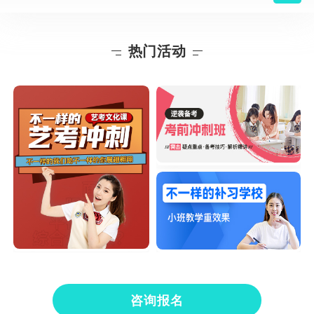
热门活动
咨询报名