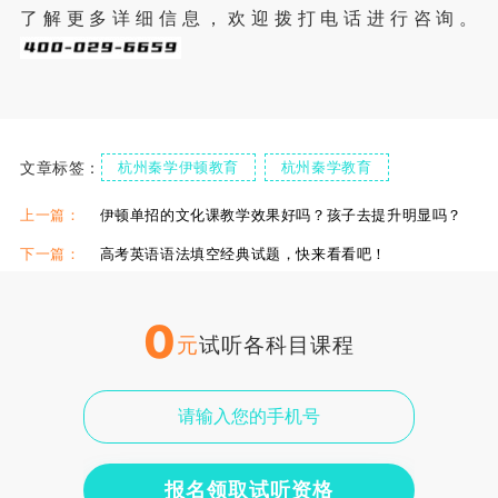
了解更多详细信息，欢迎拨打电话进行咨询。
文章标签：
杭州秦学伊顿教育
杭州秦学教育
秦学伊顿教学环境
杭州秦学教育一对一
上一篇：
伊顿单招的文化课教学效果好吗？孩子去提升明显吗？
下一篇：
高考英语语法填空经典试题，快来看看吧！
0
元
试听各科目课程
报名领取试听资格