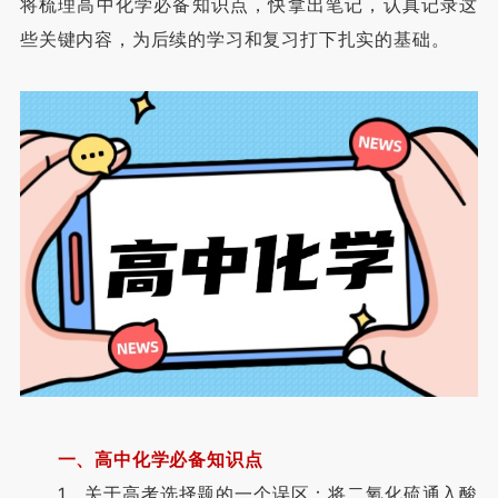
将梳理高中化学必备知识点，快拿出笔记，认真记录这
些关键内容，为后续的学习和复习打下扎实的基础。
一、高中化学必备知识点
1、关于高考选择题的一个误区：将二氧化硫通入酸