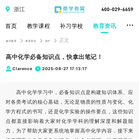
浙江
...
首页
教学课程
补习学校
教育资讯
正文
秦学教育
教育资讯
高中
高中化学必备知识点，快拿出笔记！
Clarence
2025-08-27 17:13:17
高中化学学习中，必备知识点是构建知识体系、应
对各类考试的核心基础，无论是物质的性质与变化、化
学方程式的书写，还是化学实验的操作要点，这些知识
点都直接影响着大家对化学学科的理解深度和解题能
力，为了帮助大家更系统地掌握高中化学内容，接下来