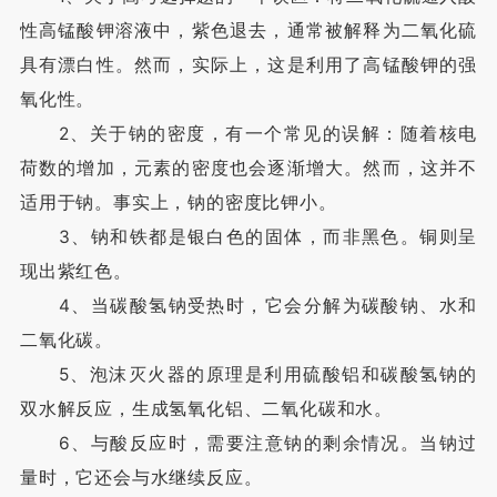
性高锰酸钾溶液中，紫色退去，通常被解释为二氧化硫
具有漂白性。然而，实际上，这是利用了高锰酸钾的强
氧化性。
2、关于钠的密度，有一个常见的误解：随着核电
荷数的增加，元素的密度也会逐渐增大。然而，这并不
适用于钠。事实上，钠的密度比钾小。
3、钠和铁都是银白色的固体，而非黑色。铜则呈
现出紫红色。
4、当碳酸氢钠受热时，它会分解为碳酸钠、水和
二氧化碳。
5、泡沫灭火器的原理是利用硫酸铝和碳酸氢钠的
双水解反应，生成氢氧化铝、二氧化碳和水。
6、与酸反应时，需要注意钠的剩余情况。当钠过
量时，它还会与水继续反应。