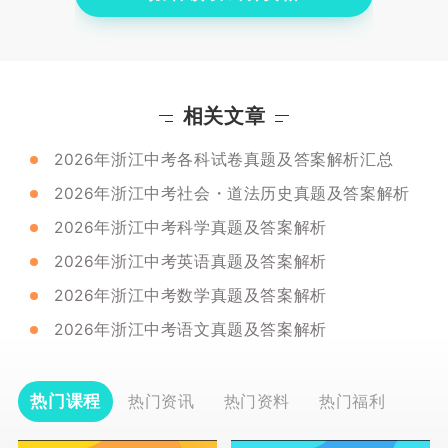
相关文章
2026年浙江中考各科试卷真题及答案解析汇总
2026年浙江中考社会・道法历史真题及答案解析
2026年浙江中考科学真题及答案解析
2026年浙江中考英语真题及答案解析
2026年浙江中考数学真题及答案解析
2026年浙江中考语文真题及答案解析
热门课程
热门资讯
热门资料
热门福利