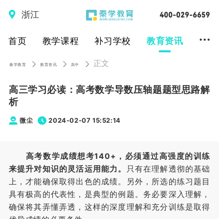
浙江
...
首页
教学课程
补习学校
教育资讯
正文
秦学教育
教育资讯
高中
高三学习必读：高考数学导数压轴题题型思路解
析
微尘
2024-02-07 15:52:14
高考数学成绩想考140+，必须通过高强度的训练
来提升对知识的灵活运用能力。
只有在理解透彻的基础
上，才能确保取得出色的成绩。另外，所选的练习题目
具有极高的代表性，是典型的例题。务必要深入理解，
确保将其弄懂弄透，这样的深度理解和充分训练是取得