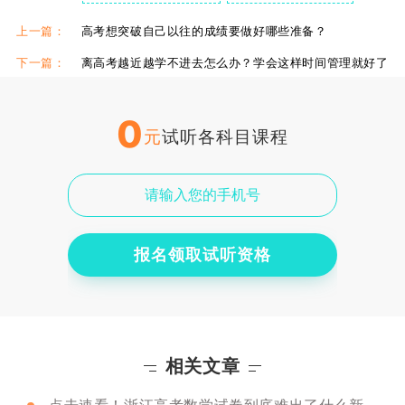
上一篇：
高考想突破自己以往的成绩要做好哪些准备？
下一篇：
离高考越近越学不进去怎么办？学会这样时间管理就好了
0
元
试听各科目课程
报名领取试听资格
相关文章