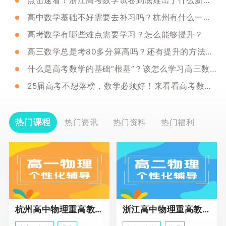
点击速看！浙江高考数学试卷到底难出了什么新高度？
高中数学基础不好需要去补习吗？杭州有什么一对一辅导推荐？
高考数学有哪些难点需要学习？怎么能够提升？
高三数学总是考80多分算高吗？还有提升的方法吗？
什么是高考数学的基础“根基”？该怎么学习高三数学？
25届高考不想落榜，数学必须好！来看看高考数学怎么补
热门课程
热门资讯
热门资料
热门福利
杭州高中物理重高教育春季班
浙江高中物理重高教育春季班