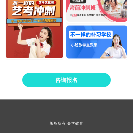
咨询报名
版权所有 秦学教育