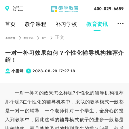
浙江
...
首页
教学课程
补习学校
教育资讯
正文
秦学教育
教育资讯
高中
一对一补习效果如何？个性化辅导机构推荐介
绍！
小蜜蜂
2023-08-29 17:27:18
一对一补习的效果怎么样呢?个性化的辅导机构推荐
那个呢?在个性化的辅导机构中，采取的教学模式一般都
是一对一的辅导，一个老师针对一个学生，全身心的投
入到教学中，因此这样的辅导模式孩子的进步一般都是
比较快的，而且能够及时的找到学生的学习问题，然后