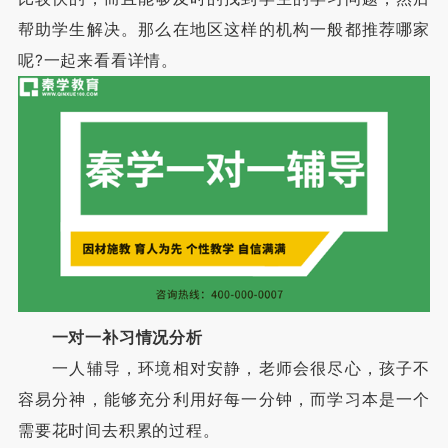
帮助学生解决。那么在地区这样的机构一般都推荐哪家
呢?一起来看看详情。
一对一补习情况分析
一人辅导，环境相对安静，老师会很尽心，孩子不
容易分神，能够充分利用好每一分钟，而学习本是一个
需要花时间去积累的过程。