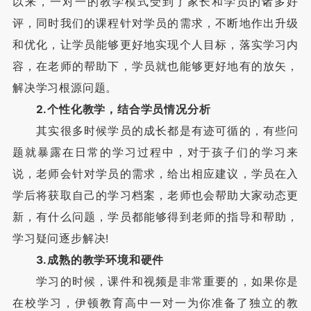
以来，一对一的教学模式受到了家长和学员的诸多好
评，同时我们的课程针对学员的需求，不断地作出升级
和优化，让学员能够更好地实现个人目标，落实学习内
容，在老师的帮助下，学员就也能够更好地有的放矢，
解决学习根源问题。
2.个性化教学，结合学员情况分析
其实很多时候学员的成长都是有迹可循的，有些问
题就暴露在日常的学习过程中，对于孩子们的学习来
说，老师会针对学员的需求，给出相应建议，学员在入
学后将获取自己的学习档案，老师也会帮助大家动态更
新，有什么问题，学员都能够得到老师的指导和帮助，
学习疑问逐步解决!
3.成熟的教学环境和硬件
学习的时候，课件和视频是非常重要的，如果你是
在校学习，伊顿教育高中一对一为你准备了独立的教