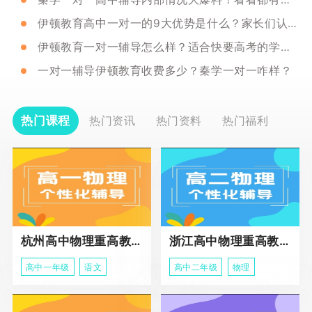
伊顿教育高中一对一的9大优势是什么？家长们认可吗？
伊顿教育一对一辅导怎么样？适合快要高考的学生吗？
一对一辅导伊顿教育收费多少？秦学一对一咋样？
热门课程
热门资讯
热门资料
热门福利
杭州高中物理重高教育春季班
浙江高中物理重高教育春季班
高中一年级
语文
高中二年级
物理