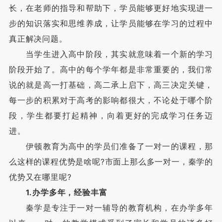
长，在老师的指导和帮助下，学员能够更好地实现进一
步的知识落实和思维养成，让学员能够在学习的过程中
真正解决问题。
当学生进入高中阶段，其实就意味着一个新的学习
阶段开始了。高中的每个学年都是非常重要的，我们常
说的就是高一打基础，高二承上启下，高三决定关键，
每一步的积累对于高考的影响都很大，不论处于哪个阶
段，学生都要打起精神，向着更好的完成学习任务迈
进。
伊顿教育为高中的学员们准备了一对一的课程，那
么这样的课程优势是啥呢?市面上那么多一对一，秦学的
优势又在哪里呢?
1.办学多年，经验丰富
秦学是专注于一对一辅导的教育机构，在办学多年