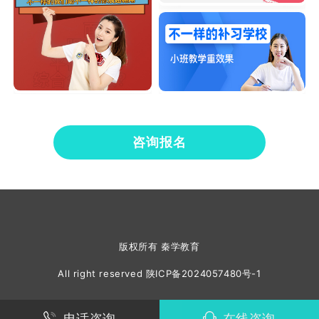
咨询报名
版权所有 秦学教育
All right reserved
陕ICP备2024057480号-1
电话咨询
在线咨询