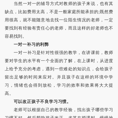
当然一对一的辅导方式对教师的孩子来说，也有其
缺点，比如费用太高，不是一般家庭所能承担的;既然费
用很高，就不能随意地去找一位陌生情况的老师，一定
要找到有经验有责任心的老师，而且这样的好老师也不
容易找到。
一对一补习的利弊
一对一补习是针对性很强的教学，在讲课前，教师
要对学生的水平有一个全面的了解，在上课时，从进度
上给予充分的考虑，遇到一些难处的知识点，会给孩子
留出足够的时间来应对。并且孩子在这样的环境中学
习，情绪也会得到放松，学习的效率和效果将大大提
高。
可以改正孩子不良学习习惯。
老师可以根据自己的教学经验，找出孩子哪些学习
习惯不好，然后帮助孩子改正，尤其在授课时，慢慢地