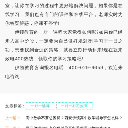
室，让你在学习的过程中更好地解决问题，如果你是在
线学习，我们也有专门的课件和在线平台，老师实时为
你答疑解惑，停课不停学!
伊顿教育的一对一课程大家觉得如何呢?如果你已经
步入高中阶段，一定要为自己做好规划呀!学习非一日之
功，想要找到合适的策略，就要立刻行动起来!现在就来
致电400热线，领取你的学习策略吧!
伊顿教育咨询报名电话：400-029-6659，欢迎来
电咨询!
文章标签：
一对一辅导
一对一补习效果
高中一对一辅导班
上一篇：
高中数学不要总困扰？西安伊顿高中数学辅导班怎么样？