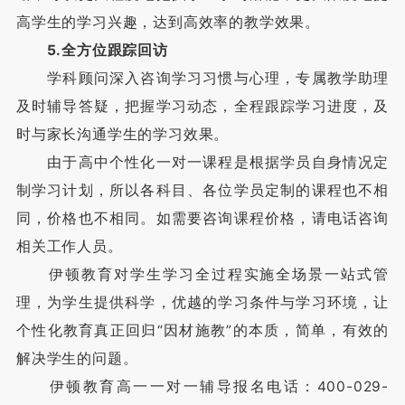
高学生的学习兴趣，达到高效率的教学效果。
5.全方位跟踪回访
学科顾问深入咨询学习习惯与心理，专属教学助理
及时辅导答疑，把握学习动态，全程跟踪学习进度，及
时与家长沟通学生的学习效果。
由于高中个性化一对一课程是根据学员自身情况定
制学习计划，所以各科目、各位学员定制的课程也不相
同，价格也不相同。如需要咨询课程价格，请电话咨询
相关工作人员。
伊顿教育对学生学习全过程实施全场景一站式管
理，为学生提供科学，优越的学习条件与学习环境，让
个性化教育真正回归“因材施教”的本质，简单，有效的
解决学生的问题。
伊顿教育高一一对一辅导报名电话：400-029-