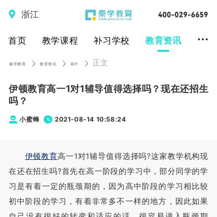
浙江
...
首页
教学课程
补习学校
教育资讯
正文
秦学教育
教育资讯
高中
伊顿教育高一1对1辅导值得选择吗？现在还招生
吗？
小蜜蜂
2021-08-14 10:58:24
伊顿教育
高一1对1辅导值得选择吗?这家教学机构现
在还在招生吗?首先在高一阶段的学习中，部分同学的学
习是有着一定的瓶颈期的，因为高中阶段的学习相比较
初中阶段的学习，有着非常多不一样的地方，因此如果
自己没有很好的转变和适应的话，很容易进入瓶颈期