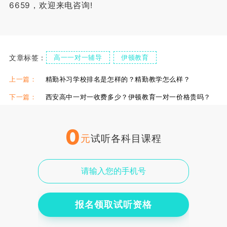
6659，欢迎来电咨询!
文章标签：
高一一对一辅导
伊顿教育
高一一对一辅导
上一篇：
精勤补习学校排名是怎样的？精勤教学怎么样？
下一篇：
西安高中一对一收费多少？伊顿教育一对一价格贵吗？
0
元
试听各科目课程
报名领取试听资格