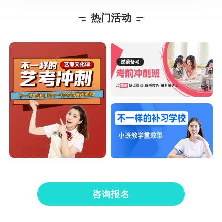
热门活动
咨询报名