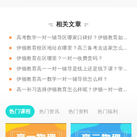
相关文章
高考数学一对一辅导区哪家口碑好？伊顿教育如何？
伊顿教育校区地址在哪里？高三备考去这家怎么样？
伊顿教育在区哪里？一对一收费贵吗？
伊顿教育高一一对一辅导是线上还是线下课？学费贵吗？
伊顿教育高一数学一对一辅导班怎么样？
高一补习选择伊顿教育怎么样呢？伊顿一对一收费贵吗？
热门课程
热门资讯
热门资料
热门福利