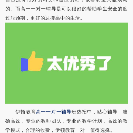
的。而高一一对一辅导是可以很好的帮助学生安全的度
过瓶颈期，更好的迎接高中的生活。
伊顿教育
高一一对一辅导
班热招中，贴心辅导，准
确高效，专业的教师团队，专业的教学计划，高效的教
学模式，合理的收费，伊顿教育一对一值得选择。