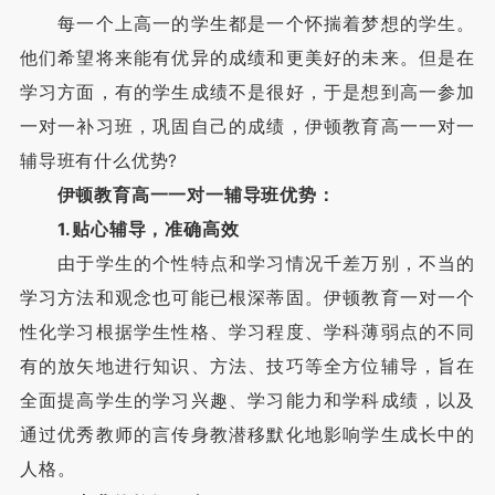
每一个上高一的学生都是一个怀揣着梦想的学生。
他们希望将来能有优异的成绩和更美好的未来。但是在
学习方面，有的学生成绩不是很好，于是想到高一参加
一对一补习班，巩固自己的成绩，伊顿教育高一一对一
辅导班有什么优势?
伊顿教育高一一对一辅导班优势：
1.贴心辅导，准确高效
由于学生的个性特点和学习情况千差万别，不当的
学习方法和观念也可能已根深蒂固。伊顿教育一对一个
性化学习根据学生性格、学习程度、学科薄弱点的不同
有的放矢地进行知识、方法、技巧等全方位辅导，旨在
全面提高学生的学习兴趣、学习能力和学科成绩，以及
通过优秀教师的言传身教潜移默化地影响学生成长中的
人格。