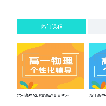
热门课程
杭州高中物理重高教育春季班
浙江高中