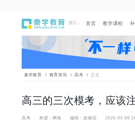
浙江
首页
教学课程
补
秦学教育
教育资讯
高考
正文
高三的三次模考，应该
高考
来源：网络
编辑：放烟花
2023-03-08 1