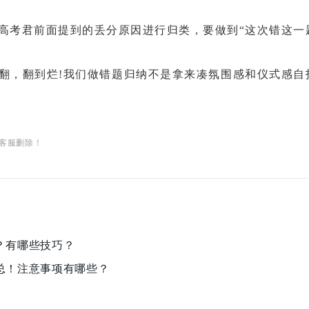
高考君前面提到的丢分原因进行归类，要做到“这次错这一
翻，翻到烂!我们做错题归纳不是拿来凑氛围感和仪式感自
客服删除！
？有哪些技巧？
汇总！注意事项有哪些？