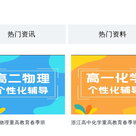
热门资讯
热门资料
物理重高教育春季班
浙江高中化学重高教育春季