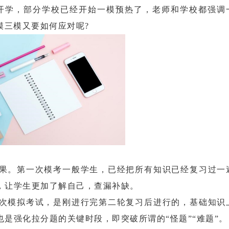
学，部分学校已经开始一模预热了，老师和学校都强调
模三模又要如何应对呢?
。第一次模考一般学生，已经把所有知识已经复习过一
，让学生更加了解自己，查漏补缺。
模拟考试，是刚进行完第二轮复习后进行的，基础知识
是强化拉分题的关键时段，即突破所谓的“怪题”“难题”。