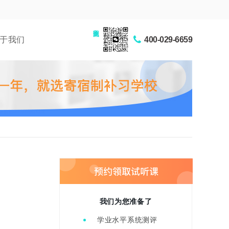
家长交流圈
于我们
400-029-6659
我们为您准备了
学业水平系统测评