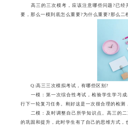
高三的三次模考，应该注意哪些问题?已经开
要，那么一模到底怎么重要?为什么重要?那么二
Q:高三三次模拟考试，有哪些区别?
一模：第一次综合性考试，检验学生学习成果
行下一轮复习任务。刚好这是一次很合理的检测
二模：及时调整自己所学知识点。高三的二次
的巩固和提升，此时学生有了自己的思维方式，也