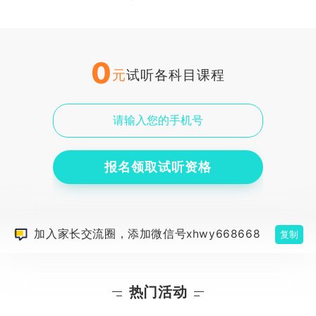
0
元
试听各科目课程
报名领取试听资格
加入家长交流圈，添加微信号xhwy668668
复制
热门活动