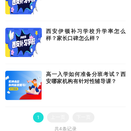
西安伊顿补习学校升学率怎么
样？家长口碑怎么样？
高一入学如何准备分班考试？西
安哪家机构有针对性辅导课？
上一页
下一页
1
共4条记录