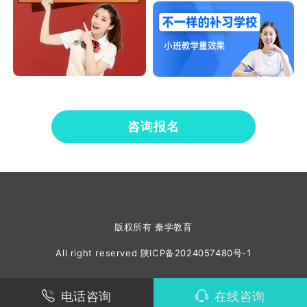
咨询报名
版权所有 秦学教育
All right reserved
陕ICP备2024057480号-1
电话咨询
在线咨询