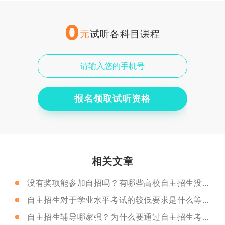
0
元
试听各科目课程
报名领取试听资格
相关文章
没有奖项能参加自招吗？有哪些高校自主招生没有奖项要求？
自主招生对于学业水平考试的较低要求是什么等级？2019自主招生指南
自主招生辅导哪家强？为什么要通过自主招生考学校？