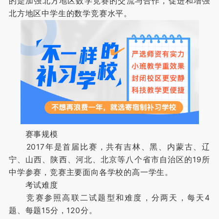
的是加强北方地区数学竞赛的交流与合作，促进和增强
北方地区中学生的数学竞赛水平。
赛事规模
2017年是首届比赛，共有吉林、黑、内蒙古、辽
宁、山西、陕西、河北、北京等八个省市自治区的19所
中学参赛，竞赛主要面向各学校的高一学生。
考试难度
竞赛参照高联二试题型和难度，分两天，每天4
题、每题15分，120分。