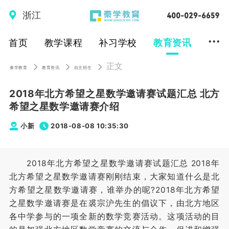
浙江
...
首页
教学课程
补习学校
教育资讯
正文
秦学教育
教育资讯
自主招生
2018年北方希望之星数学邀请赛试题汇总 北方
希望之星数学邀请赛介绍
小新
2018-08-08 10:35:30
2018年北方希望之星数学邀请赛试题汇总 2018年
北方希望之星数学邀请赛刚刚结束，大家知道什么是北
方希望之星数学邀请赛，谁举办的呢?2018年北方希望
之星数学邀请赛是在裘宗沪先生的倡议下，由北方地区
各中学参与的一项全新的数学竞赛活动。这项活动的目