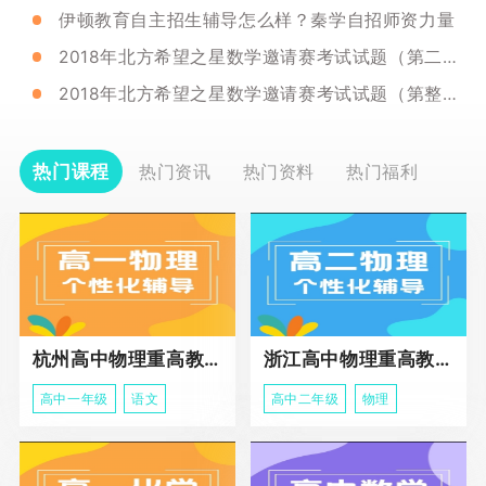
伊顿教育自主招生辅导怎么样？秦学自招师资力量
2018年北方希望之星数学邀请赛考试试题（第二天）参考答案
2018年北方希望之星数学邀请赛考试试题（第整天）参考答案
热门课程
热门资讯
热门资料
热门福利
杭州高中物理重高教育春季班
浙江高中物理重高教育春季班
高中一年级
语文
高中二年级
物理