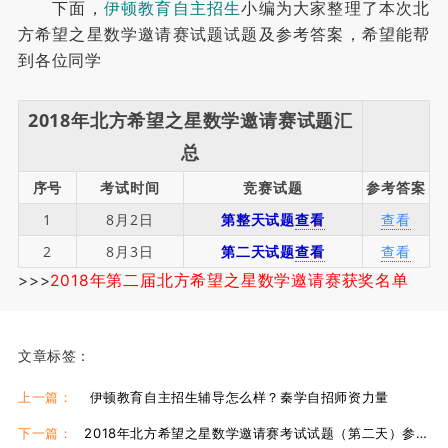
下面，
伊顿教育自主招生
小编为大家整理了本次北
方希望之星数学邀请赛试题试题及参考答案，希望能帮
到各位同学
2018年北方希望之星数学邀请赛试题汇
总
序号
考试时间
竞赛试题
参考答案
1
8月2日
第整天试题
查看
查看
2
8月3日
第二天试题
查看
查看
>>>
2018年第二届北方希望之星数学邀请赛获奖名单
文章标签：
上一篇：
伊顿教育自主招生辅导怎么样？秦学自招师资力量
下一篇：
2018年北方希望之星数学邀请赛考试试题（第二天）参考答案