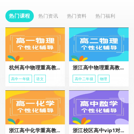
热门课程
热门资讯
热门资料
热门福利
杭州高中物理重高教育春季班
浙江高中物理重高教育春季班
高中一年级
语文
高中二年级
物理
浙江高中化学重高教育春季班
浙江校区高中vip1对1课程