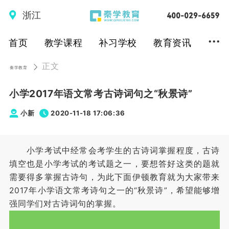
浙江
...
首页
教学课程
补习学校
教育资讯
正文
秦学教育
小学2017年语文常考古诗词句之“秋景诗”
小新
2020-11-18 17:06:36
小学考试中经常会考学生的古诗词掌握程度，古诗
填空也是小学考试的考试题之一，要想答好这类的题就
需要得多掌握古诗句，为此下面伊顿教育就为大家带来
2017年小学语文常考诗句之一的“秋景诗”，希望能够增
强同学们对古诗词句的掌握。