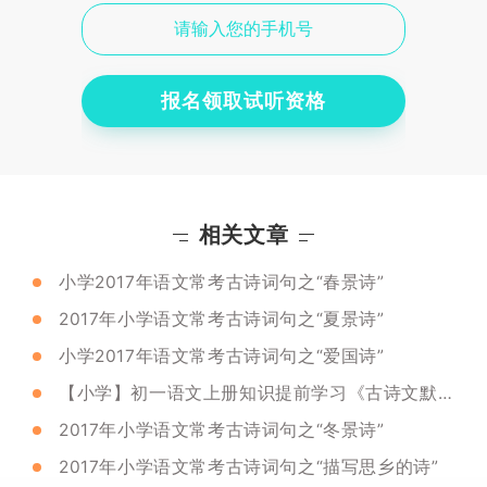
报名领取试听资格
相关文章
小学2017年语文常考古诗词句之“春景诗”
2017年小学语文常考古诗词句之“夏景诗”
小学2017年语文常考古诗词句之“爱国诗”
【小学】初一语文上册知识提前学习《古诗文默写》
2017年小学语文常考古诗词句之“冬景诗”
2017年小学语文常考古诗词句之“描写思乡的诗”