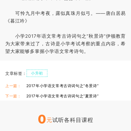
可怜九月中考夜，露似真珠月似弓。——唐白居易
《暮江吟》
小学2017年语文常考古诗词句之“秋景诗”伊顿教育
为大家带来过了，古诗是小学考试考察的重点内容，希
望大家能够多掌握小学语文常考诗句。
文章标签：
小升初
上一篇：
2017年小学语文常考古诗词句之“冬景诗”
下一篇：
2017年小学语文常考古诗词句之“夏景诗”
0
元
试听各科目课程