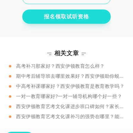
报名领取试听资格
相关文章
高考补习那家好？西安伊顿教育怎么样？
期中考后辅导班去哪里效果好？西安伊顿助你蜕变！
中高考补课哪家好？西安伊顿教育是教育教学吗？
一对一教育哪家好?一对一辅导机构哪个好一些？
西安伊顿教育艺考文化课进步班口碑如何？家长们认可吗？
西安伊顿教育艺考文化课补习的强势在哪里？能免费试听吗？