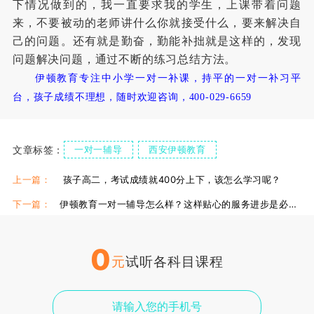
下情况做到的，我一直要求我的学生，上课带着问题
来，不要被动的老师讲什么你就接受什么，要来解决自
己的问题。还有就是勤奋，勤能补拙就是这样的，发现
问题解决问题，通过不断的练习总结方法。
伊顿教育专注中小学一对一补课，持平的一对一补习平
台，孩子成绩不理想，随时欢迎咨询，400-029-6659
文章标签：
一对一辅导
西安伊顿教育
上一篇：
孩子高二，考试成绩就400分上下，该怎么学习呢？
下一篇：
伊顿教育一对一辅导怎么样？这样贴心的服务进步是必然的！
0
元
试听各科目课程