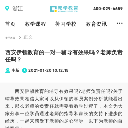
浙江
...
首页
教学课程
补习学校
教育资讯
正文
秦学教育
西安伊顿教育的一对一辅导有效果吗？老师负责
任吗？
小新
2021-01-20 10:12:15
西安伊顿教育的辅导有效果吗?老师负责任吗?关于
辅导效果相信大家可以从伊顿的学员案例分析就能看出
来，那么老师的负责任就需要看教学过程了，本文为大
家分享一位学员通过老师的指导和家长的支持下进步的
经历，一起来感受下老师的尽心辅导，以下为老师的自