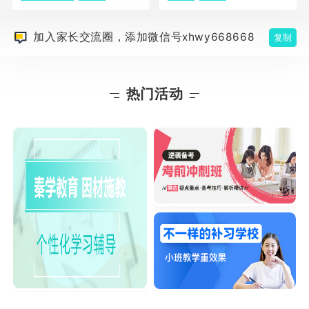
加入家长交流圈，添加微信号xhwy668668
复制
热门活动